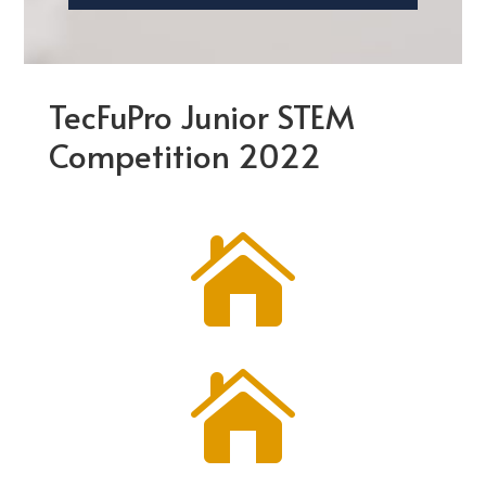
TecFuPro Junior STEM
Competition 2022

