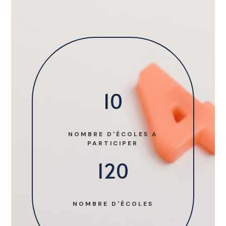
10
NOMBRE D'ÉCOLES A
PARTICIPER
120
NOMBRE D'ÉCOLES