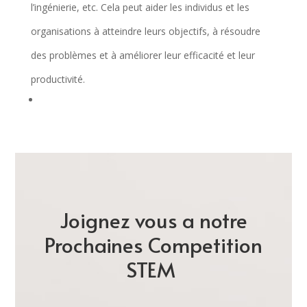
l’ingénierie, etc. Cela peut aider les individus et les
organisations à atteindre leurs objectifs, à résoudre
des problèmes et à améliorer leur efficacité et leur
productivité.
Joignez vous a notre
Prochaines Competition
STEM