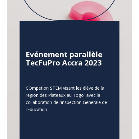
Evénement parallèle
TecFuPro Accra 2023
————————
COmpetion STEM visant les élève de la
region des Plateaux au Togo avec la
collaboration de l’inspection Generale de
l’Education